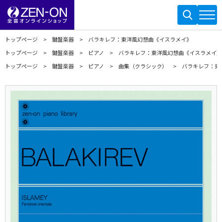
トップページ
鍵盤楽器
バラキレフ：東洋風幻想曲《イスラメイ》
トップページ
鍵盤楽器
ピアノ
バラキレフ：東洋風幻想曲《イスラメイ》
トップページ
鍵盤楽器
ピアノ
曲集（クラシック）
バラキレフ：東