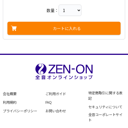
数量：
カートに入れる
特定商取引に関する表
会社概要
ご利用ガイド
記
利用規約
FAQ
セキュリティについて
プライバシーポリシー
お問い合わせ
全音コーポレートサイ
ト