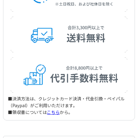
Umfange von 5 Tonen 25 Op.149-25
旋律的小品 第27番 Op.149-27（連弾）
Melodische Ubungsstucke fur Klavier zu 4 Handen im
Diabelli，Antonio
作曲者：
ディアベリ，アントニオ
Umfange von 5 Tonen 26 Op.149-26
旋律的小品 第28番 Op.149-28（連弾）
Melodische Ubungsstucke fur Klavier zu 4 Handen im
Diabelli，Antonio
作曲者：
ディアベリ，アントニオ
Umfange von 5 Tonen 27 Op.149-27
ソナチネ 第1番 ハ長調 Op.24-1（連弾）
Melodische Ubungsstucke fur Klavier zu 4 Handen im
Diabelli，Antonio
作曲者：
ディアベリ，アントニオ
Umfange von 5 Tonen 28 Op.149-28
Sonatine fur Klavier zu 4 Handen 1 C-dur Op.24-1
Diabelli，Antonio
作曲者：
ディアベリ，アントニオ
Diabelli，Antonio
作曲者：
ディアベリ，アントニオ
作曲者：
ディアベリ，アントニオ
Diabelli，Antonio
Diabelli，Antonio
■決済方法は、クレジットカード決済・代金引換・ペイパル
（Paypal）がご利用いただけます。
■領収書については
こちら
から。