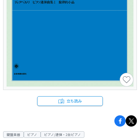
立ち読み
鍵盤楽器
ピアノ
ピアノ/連弾・2台ピアノ