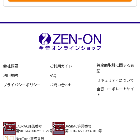
特定商取引に関する表
会社概要
ご利用ガイド
記
利用規約
FAQ
セキュリティについて
プライバシーポリシー
お問い合わせ
全音コーポレートサイ
ト
JASRAC許諾番号
JASRAC許諾番号
第9016745002Y38029号
第9016745003Y37019号
NexTone許諾番号