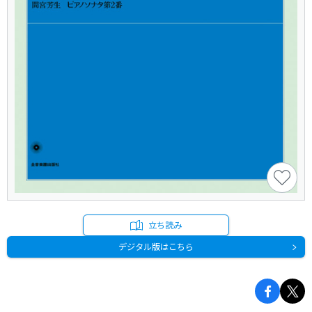
立ち読み
デジタル版はこちら