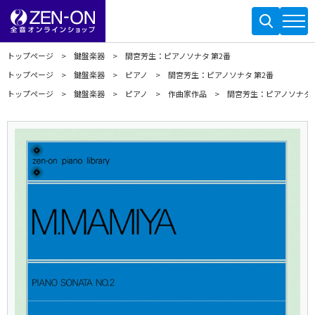
トップページ
鍵盤楽器
間宮芳生：ピアノソナタ 第2番
トップページ
鍵盤楽器
ピアノ
間宮芳生：ピアノソナタ 第2番
トップページ
鍵盤楽器
ピアノ
作曲家作品
間宮芳生：ピアノソナタ 