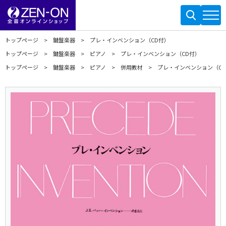
トップページ
鍵盤楽器
プレ・インベンション（CD付）
トップページ
鍵盤楽器
ピアノ
プレ・インベンション（CD付）
トップページ
鍵盤楽器
ピアノ
併用教材
プレ・インベンション（C