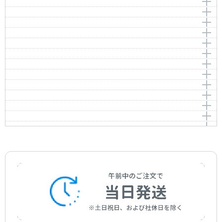
小さなカノン Op.14-106
Kleine Kanon Op.14-92
Rowley，Alec
作曲者：
クンツ，K.M.
小さなカノン Op.14-126
Kleine Kanon Op.14-106
Kunz，K.M.
作曲者：
クンツ，K.M.
小さなカノン Op.14-52
Kleine Kanon Op.14-126
Kunz，K.M.
作曲者：
クンツ，K.M.
スケルツィーノ
Kleine Kanon Op.14-52
Kunz，K.M.
作曲者：
クンツ，K.M.
アレグレット
Scherzino
Kunz，K.M.
作曲者：
クンツ，K.M.
ジーグ
Allegretto
Kunz，K.M.
作曲者：
テレマン，ゲオルク・フィリップ
アレグロ
Gigue
Telemann，Georg Philipp
作曲者：
テレマン，ゲオルク・フィリップ
リゴドン
Allegro
Telemann，Georg Philipp
作曲者：
テレマン，ゲオルク・フィリップ
ポロネーズ BWV.Anh.119
Rigaudon
Telemann，Georg Philipp
作曲者：
テレマン，ゲオルク・フィリップ
メヌエット BWV.Anh.114
Polenaise BWV.Anh.119
Telemann，Georg Philipp
作曲者：
テレマン，ゲオルク・フィリップ
メヌエット BWV.Anh.115
Menuet BWV.Anh.114
Telemann，Georg Philipp
作曲者：
バッハ，ヨハン・ゼバスティアン
メヌエット BWV.Anh.120
Menuet BWV.Anh.115
Bach，Johann Sebastian
作曲者：
バッハ，ヨハン・ゼバスティアン
メヌエット BWV.Anh.116
Menuet BWV.Anh.120
Bach，Johann Sebastian
作曲者：
バッハ，ヨハン・ゼバスティアン
シュヴェビッシュ
Menuet BWV.Anh.116
Bach，Johann Sebastian
作曲者：
バッハ，ヨハン・ゼバスティアン
アングレイス
Schwäbisch
Bach，Johann Sebastian
作曲者：
バッハ，ヨハン・ゼバスティアン
アレグロ ト長調 W.116-54
Anglaise
Bach，Johann Sebastian
作曲者：
バッハ，ヨハン・クリストフ・フリードリヒ
ブレスカ
Allegro G-dur W.116-54
Bach，Johann Christoph Friedrich
作曲者：
バッハ，ヨハン・クリストフ・フリードリヒ
ブーレ
Burlesca
Bach，Johann Christoph Friedrich
作曲者：
バッハ，カール・フィリップ・エマヌエル
春
Bourrée
Bach，Carl Philipp Emanuel
作曲者：
バッハ，ヴィルヘルム・フリーデマン
アングレイス
Frühling
Bach，Wilhelm Friedemann
作曲者：
バッハ，ヴィルヘルム・フリーデマン
ブレ
Anglaise
Bach，Wilhelm Friedemann
作曲者：
バッハ，ヴィルヘルム・フリーデマン