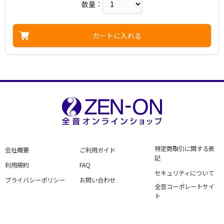
数量：
カートに入れる
特定商取引に関する表
会社概要
ご利用ガイド
記
利用規約
FAQ
セキュリティについて
プライバシーポリシー
お問い合わせ
全音コーポレートサイ
ト