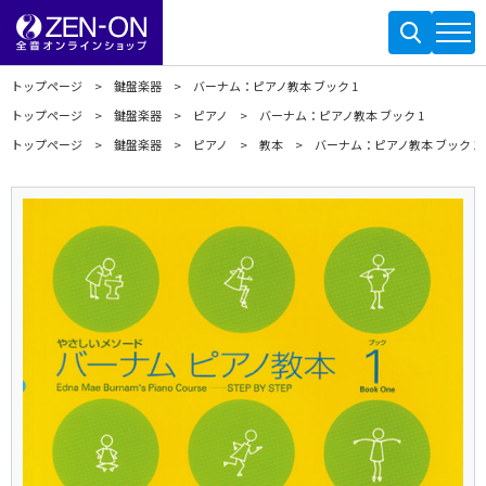
トップページ
鍵盤楽器
バーナム：ピアノ教本 ブック 1
トップページ
鍵盤楽器
ピアノ
バーナム：ピアノ教本 ブック 1
トップページ
鍵盤楽器
ピアノ
教本
バーナム：ピアノ教本 ブック 1