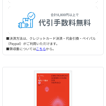
■決済方法は、クレジットカード決済・代金引換・ペイパル
（Paypal）がご利用いただけます。
■領収書については
こちら
から。