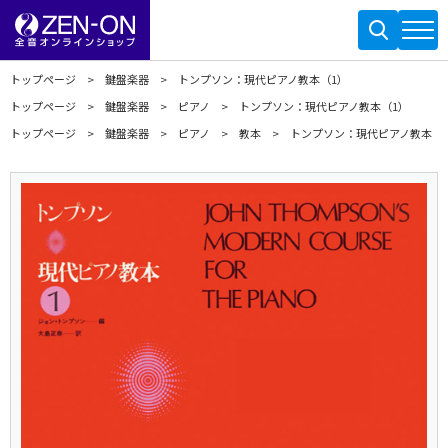
トップページ
鍵盤楽器
トンプソン：現代ピアノ教本（1）
トップページ
鍵盤楽器
ピアノ
トンプソン：現代ピアノ教本（1）
トップページ
鍵盤楽器
ピアノ
教本
トンプソン：現代ピアノ教本（