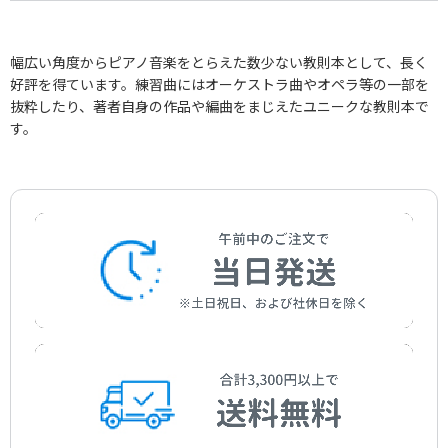
幅広い角度からピアノ音楽をとらえた数少ない教則本として、長く
好評を得ています。練習曲にはオーケストラ曲やオペラ等の一部を
抜粋したり、著者自身の作品や編曲をまじえたユニークな教則本で
す。