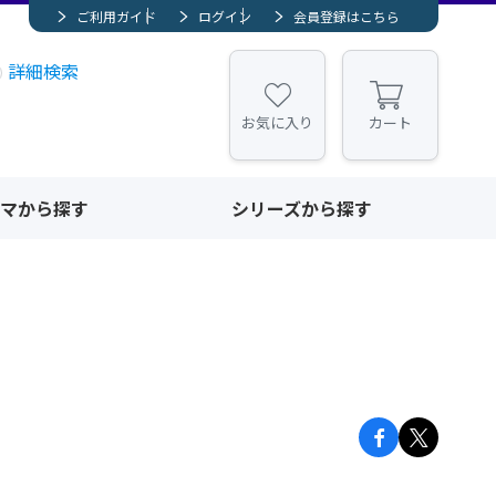
ご利用ガイド
ログイン
会員登録はこちら
詳細検索
お気に入り
カート
マから探す
シリーズから探す