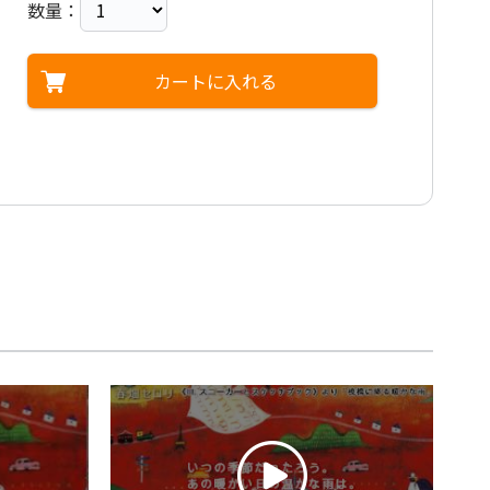
数量：
カートに入れる