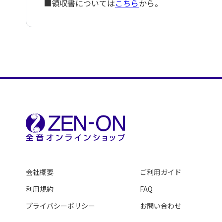
■領収書については
こちら
から。
会社概要
ご利用ガイド
利用規約
FAQ
プライバシーポリシー
お問い合わせ