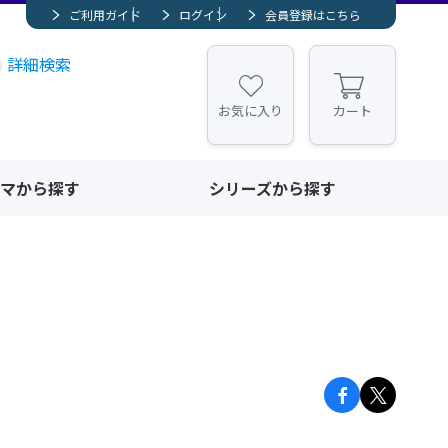
ご利用ガイド
ログイン
会員登録はこちら
詳細検索
お気に入り
カート
マから探す
シリーズから探す