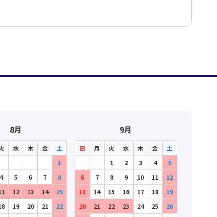
8月
9月
火
水
木
金
土
日
月
火
水
木
金
土
1
1
2
3
4
5
4
5
6
7
8
6
7
8
9
10
11
12
11
12
13
14
15
13
14
15
16
17
18
19
18
19
20
21
22
20
21
22
23
24
25
26