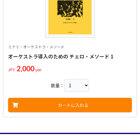
ミナミ・オーケストラ・メソード
オーケストラ導入のための チェロ・メソード 1
2,000
JPY:
yen
数量：
カートに入れる