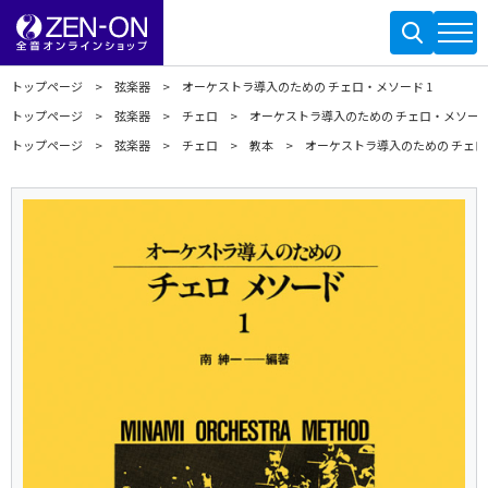
トップページ
弦楽器
オーケストラ導入のための チェロ・メソード 1
トップページ
弦楽器
チェロ
オーケストラ導入のための チェロ・メソード
トップページ
弦楽器
チェロ
教本
オーケストラ導入のための チェロ