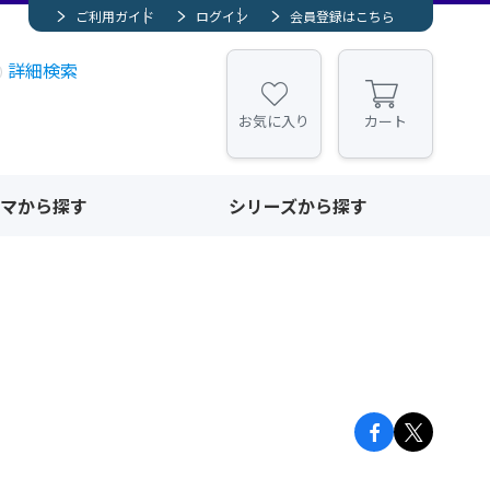
ご利用ガイド
ログイン
会員登録はこちら
詳細検索
お気に入り
カート
マから探す
シリーズから探す