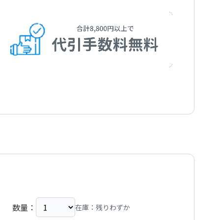
数量：
在庫：残りわずか