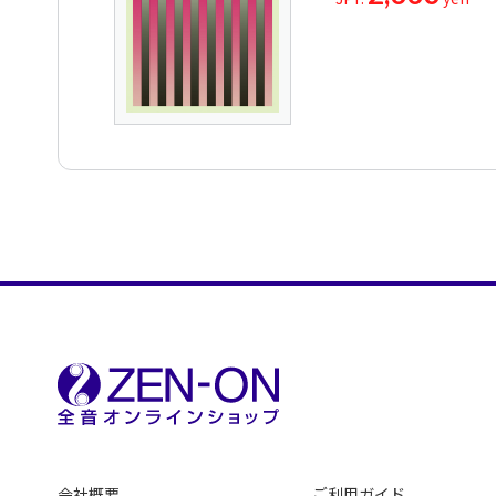
会社概要
ご利用ガイド