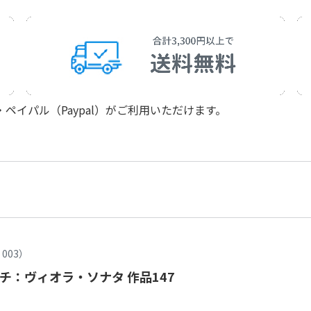
イパル（Paypal）がご利用いただけます。
003）
チ：ヴィオラ・ソナタ 作品147