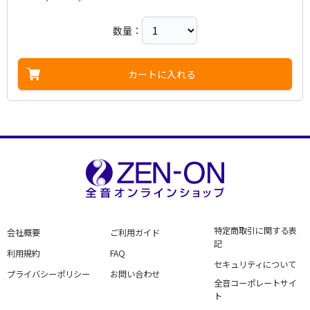
数量：
カートに入れる
特定商取引に関する表
会社概要
ご利用ガイド
記
利用規約
FAQ
セキュリティについて
プライバシーポリシー
お問い合わせ
全音コーポレートサイ
ト