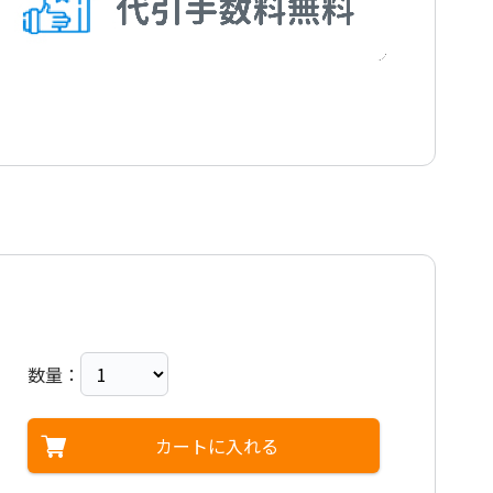
数量：
カートに入れる