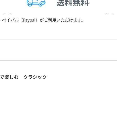
イパル（Paypal）がご利用いただけます。
で楽しむ クラシック