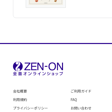
会社概要
ご利用ガイド
利用規約
FAQ
プライバシーポリシー
お問い合わせ