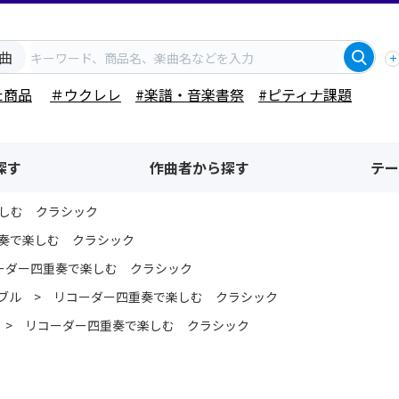
曲
た商品
＃ウクレレ
#楽譜・音楽書祭
#ピティナ課題
探す
作曲者から探す
テー
しむ クラシック
奏で楽しむ クラシック
ーダー四重奏で楽しむ クラシック
ブル
リコーダー四重奏で楽しむ クラシック
リコーダー四重奏で楽しむ クラシック