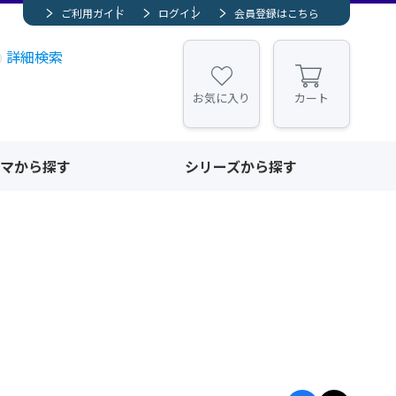
ご利用ガイド
ログイン
会員登録はこちら
詳細検索
お気に入り
カート
マから探す
シリーズから探す