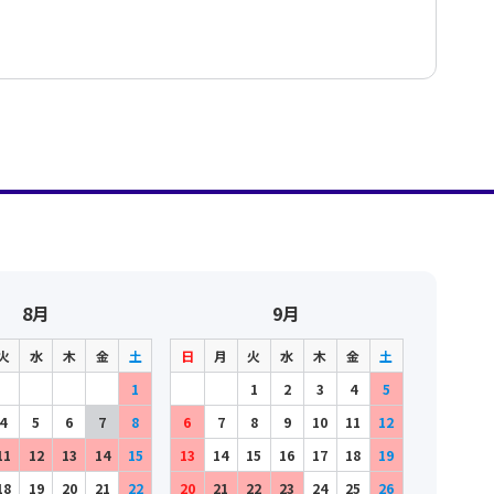
8月
9月
火
水
木
金
土
日
月
火
水
木
金
土
1
1
2
3
4
5
4
5
6
7
8
6
7
8
9
10
11
12
11
12
13
14
15
13
14
15
16
17
18
19
18
19
20
21
22
20
21
22
23
24
25
26