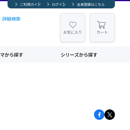
ご利用ガイド
ログイン
会員登録はこちら
詳細検索
お気に入り
カート
マから探す
シリーズから探す