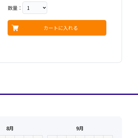
数量：
カートに入れる
8月
9月