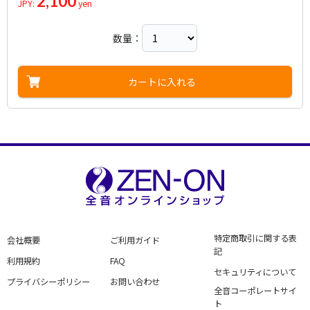
2,100
JPY:
yen
数量：
カートに入れる
特定商取引に関する表
会社概要
ご利用ガイド
記
利用規約
FAQ
セキュリティについて
プライバシーポリシー
お問い合わせ
全音コーポレートサイ
ト