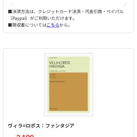
■決済方法は、クレジットカード決済・代金引換・ペイパル
（Paypal）がご利用いただけます。
■領収書については
こちら
から。
ヴィラ=ロボス：ファンタジア