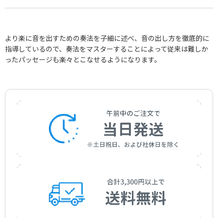
より楽に音を出すための奏法を子細に述べ、音の出し方を徹底的に
指導しているので、奏法をマスターすることによって従来は難しか
ったパッセージも楽々とこなせるようになります。