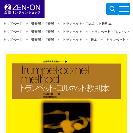
トップページ
管楽器／打楽器
トランペット・コルネット教則本
トップページ
管楽器／打楽器
トランペット
トランペット・コルネット
トップページ
管楽器／打楽器
トランペット
教本
トランペット・コ