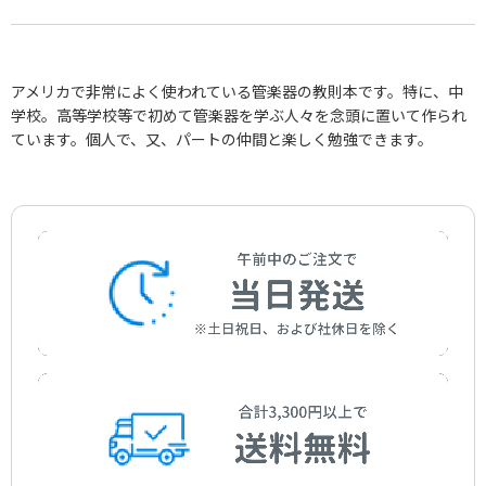
アメリカで非常によく使われている管楽器の教則本です。特に、中
学校。高等学校等で初めて管楽器を学ぶ人々を念頭に置いて作られ
ています。個人で、又、パートの仲間と楽しく勉強できます。