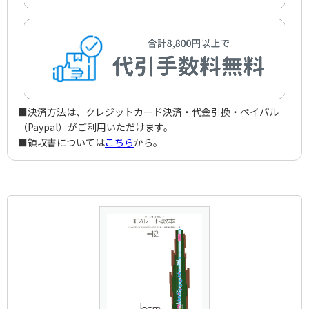
■決済方法は、クレジットカード決済・代金引換・ペイパル
（Paypal）がご利用いただけます。
■領収書については
こちら
から。