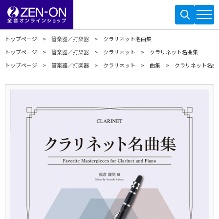
トップページ
管楽器／打楽器
クラリネット名曲集
トップページ
管楽器／打楽器
クラリネット
クラリネット名曲集
トップページ
管楽器／打楽器
クラリネット
曲集
クラリネット名曲