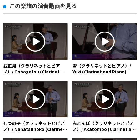
この楽譜の演奏動画を見る
お正月（クラリネットとピア
雪（クラリネットとピアノ）/
ノ）/ Oshogatsu (Clarinet
Yuki (Clarinet and Piano)
and Piano)
七つの子（クラリネットとピア
赤とんぼ（クラリネットとピア
ノ）/ Nanatsunoko (Clarinet
ノ）/ Akatombo (Clarinet and
and Piano)
Piano)