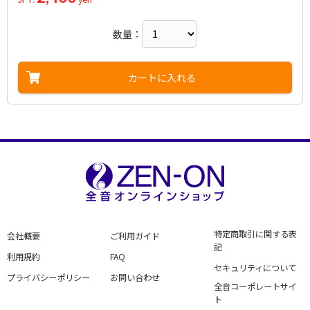
数量：
カートに入れる
特定商取引に関する表
会社概要
ご利用ガイド
記
利用規約
FAQ
セキュリティについて
プライバシーポリシー
お問い合わせ
全音コーポレートサイ
ト