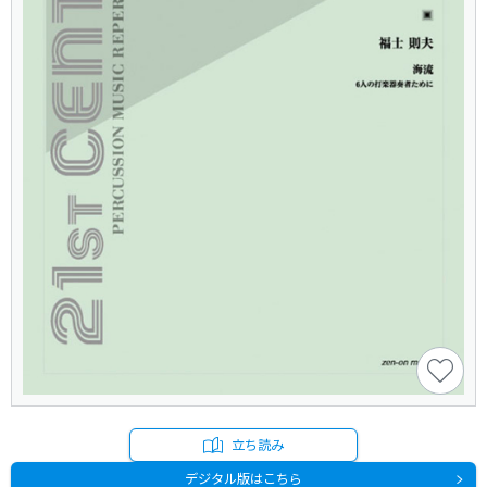
立ち読み
デジタル版はこちら