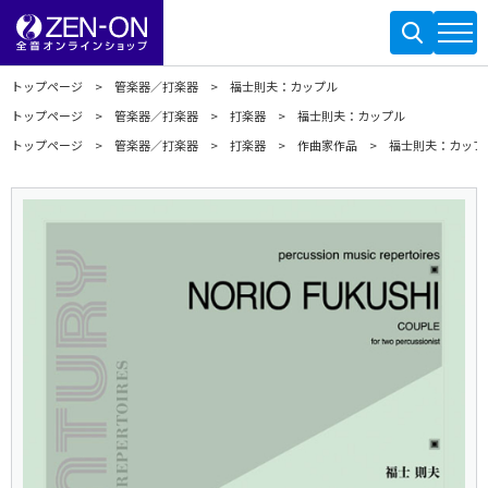
トップページ
管楽器／打楽器
福士則夫：カップル
トップページ
管楽器／打楽器
打楽器
福士則夫：カップル
トップページ
管楽器／打楽器
打楽器
作曲家作品
福士則夫：カップ