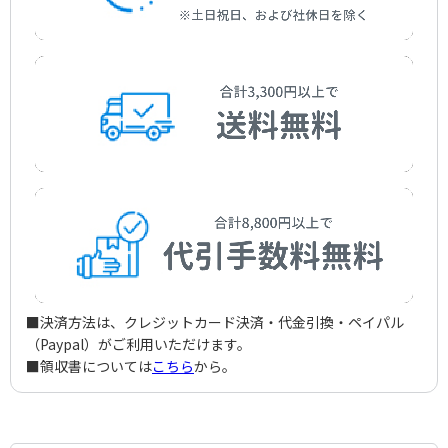
■決済方法は、クレジットカード決済・代金引換・ペイパル
（Paypal）がご利用いただけます。
■領収書については
こちら
から。