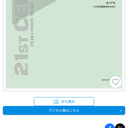
立ち読み
デジタル版はこちら