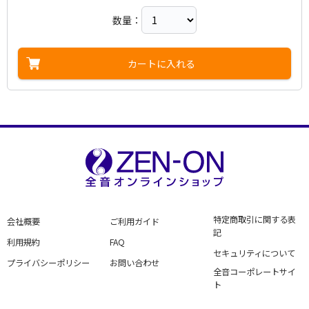
数量：
カートに入れる
特定商取引に関する表
会社概要
ご利用ガイド
記
利用規約
FAQ
セキュリティについて
プライバシーポリシー
お問い合わせ
全音コーポレートサイ
ト