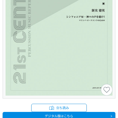
立ち読み
デジタル版はこちら