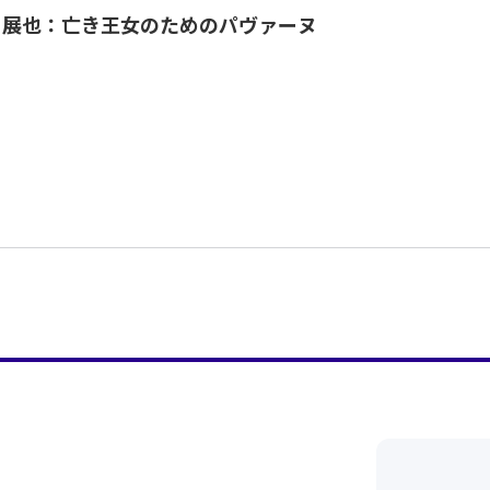
川展也：亡き王女のためのパヴァーヌ