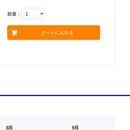
数量：
カートに入れる
8月
9月