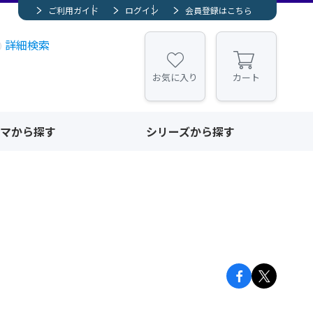
ご利用ガイド
ログイン
会員登録はこちら
詳細検索
お気に入り
カート
マから探す
シリーズから探す