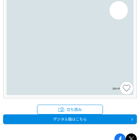
立ち読み
デジタル版はこちら