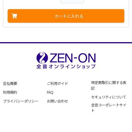
カートに入れる
特定商取引に関する表
会社概要
ご利用ガイド
記
利用規約
FAQ
セキュリティについて
プライバシーポリシー
お問い合わせ
全音コーポレートサイ
ト