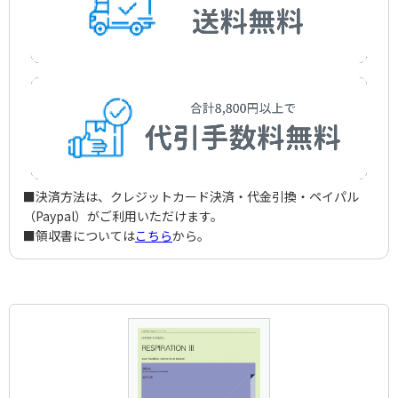
■決済方法は、クレジットカード決済・代金引換・ペイパル
（Paypal）がご利用いただけます。
■領収書については
こちら
から。