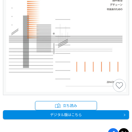
立ち読み
デジタル版はこちら