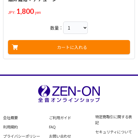
1,800
JPY:
yen
数量：
カートに入れる
特定商取引に関する表
会社概要
ご利用ガイド
記
利用規約
FAQ
セキュリティについて
プライバシーポリシー
お問い合わせ