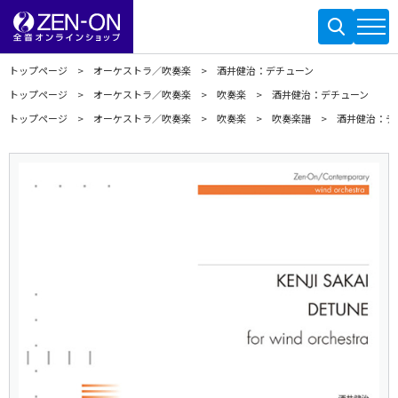
トップページ
オーケストラ／吹奏楽
酒井健治：デチューン
トップページ
オーケストラ／吹奏楽
吹奏楽
酒井健治：デチューン
トップページ
オーケストラ／吹奏楽
吹奏楽
吹奏楽譜
酒井健治：デ