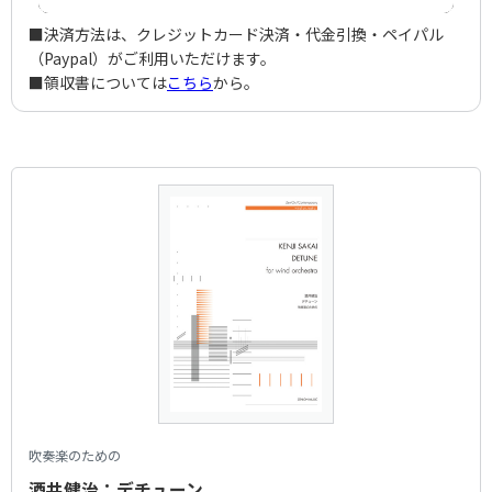
■決済方法は、クレジットカード決済・代金引換・ペイパル
（Paypal）がご利用いただけます。
■領収書については
こちら
から。
吹奏楽のための
酒井健治：デチューン