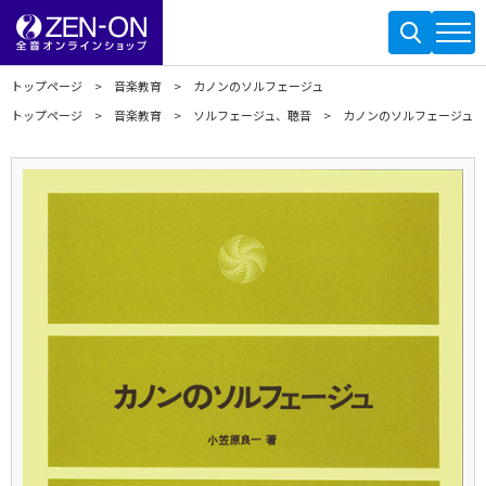
トップページ
音楽教育
カノンのソルフェージュ
トップページ
音楽教育
ソルフェージュ、聴音
カノンのソルフェージュ