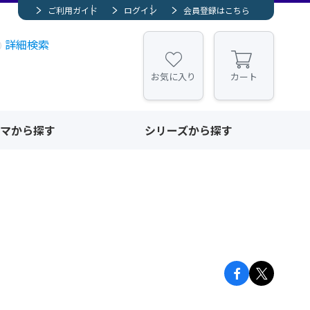
ご利用ガイド
ログイン
会員登録はこちら
詳細検索
お気に入り
カート
マから探す
シリーズから探す