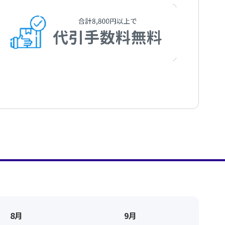
8月
9月