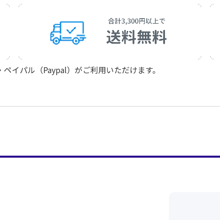
イパル（Paypal）がご利用いただけます。