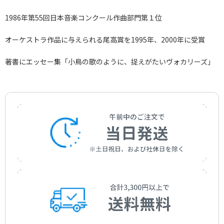
1986年第55回日本音楽コンクール作曲部門第１位
オーケストラ作品に与えられる尾高賞を1995年、2000年に受賞
著書にエッセー集「小鳥の歌のように、捉えがたいヴォカリーズ」