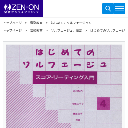
トップページ
音楽教育
はじめてのソルフェージュ 4
トップページ
音楽教育
ソルフェージュ、聴音
はじめてのソルフェージュ 