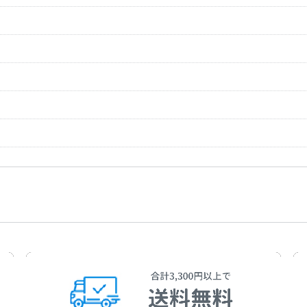
作曲者：
スメタナ，ベドル
作詞者：
K.サビナ
Smetana，Bedric
K.Sabina
作曲者：
スメタナ，ベドル
作詞者：
K.サビナ
Smetana，Bedric
K.Sabina
作曲者：
スメタナ，ベドル
作詞者：
K.サビナ
Smetana，Bedric
K.Sabina
作曲者：
スメタナ，ベドル
作詞者：
K.サビナ
Smetana，Bedric
K.Sabina
作曲者：
スメタナ，ベドル
作詞者：
J.ヴェンツィヒ／
Smetana，Bedric
Josef Wentzig/E.
作曲者：
スメタナ，ベドル
作詞者：
J.ヴェンツィヒ／
Smetana，Bedric
Josef Wentzig/E.
作曲者：
スメタナ，ベドル
作詞者：
J.ヴェンツィヒ／
Smetana，Bedric
Josef Wentzig/E.
ている」
作曲者：
スメタナ，ベドル
作詞者：
J.ヴェンツィヒ／
Smetana，Bedric
Josef Wentzig/E.
て行く」
作曲者：
スメタナ，ベドル
作詞者：
ジャン・ピエル・
Smetana，Bedric
ツゥンゲル
作曲者：
スメタナ，ベドル
作詞者：
ジャン・ピエル・
J.P.F.Mallefille/E
Smetana，Bedric
ツゥンゲル
（子守歌）」
作曲者：
スメタナ，ベドル
作詞者：
K.スヴェトラ／E
J.P.F.Mallefille/E
Smetana，Bedric
K.Svetla/E.Krasn