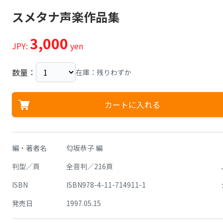
スメタナ声楽作品集
3,000
JPY:
yen
数量：
在庫：残りわずか
カートに入れる
編・著者名
匂坂恭子 編
判型／頁
全音判／216頁
ISBN
ISBN978-4-11-714911-1
発売日
1997.05.15