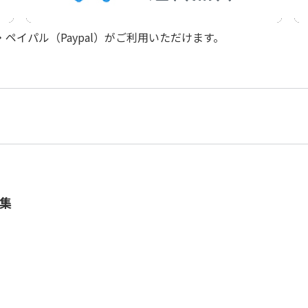
」
作曲者：
スメタナ，ベドル
作詞者：
K.スヴェトラ／E
Smetana，Bedric
K.Svetla/E.Krasn
作曲者：
スメタナ，ベドル
イパル（Paypal）がご利用いただけます。
作詞者：
K.スヴェトラ／E
Smetana，Bedric
K.Svetla/E.Krasn
作曲者：
スメタナ，ベドル
作詞者：
E.クラースノホル
Smetana，Bedric
E.Krasnohorska
作曲者：
スメタナ，ベドル
作詞者：
E.クラースノホル
Smetana，Bedric
E.Krasnohorska
るのか分かるわ」
作曲者：
スメタナ，ベドル
作詞者：
E.クラースノホル
Smetana，Bedric
E.Krasnohorska
作曲者：
スメタナ，ベドル
作詞者：
E.クラースノホル
Smetana，Bedric
E.Krasnohorska
作曲者：
スメタナ，ベドル
作詞者：
E.クラースノホル
Smetana，Bedric
E.Krasnohorska
作曲者：
スメタナ，ベドル
集
作詞者：
E.クラースノホル
Smetana，Bedric
E.Krasnohorska
作曲者：
スメタナ，ベドル
作詞者：
B.ペシカ
astovicky
Smetana，Bedric
B.Peska
作曲者：
スメタナ，ベドル
作詞者：
J.V.スラーデク
nce zapada
Smetana，Bedric
J.V.Sladek
作詞者：
J.V.スラーデク