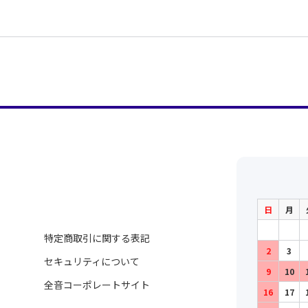
J.V.Sladek
日
月
特定商取引に関する表記
2
3
セキュリティについて
9
10
全音コーポレートサイト
16
17