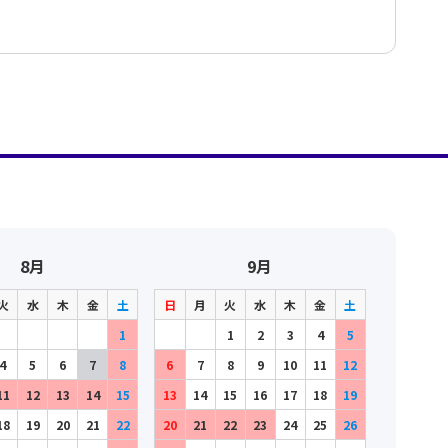
8月
9月
火
水
木
金
土
日
月
火
水
木
金
土
1
1
2
3
4
5
4
5
6
7
8
6
7
8
9
10
11
12
11
12
13
14
15
13
14
15
16
17
18
19
18
19
20
21
22
20
21
22
23
24
25
26