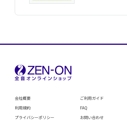
会社概要
ご利用ガイド
利用規約
FAQ
プライバシーポリシー
お問い合わせ