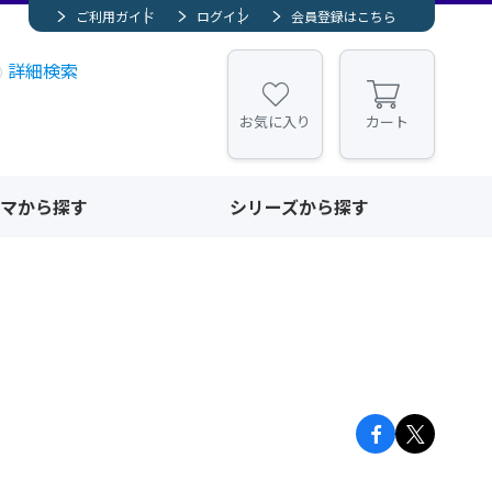
ご利用ガイド
ログイン
会員登録はこちら
詳細検索
お気に入り
カート
マから探す
シリーズから探す