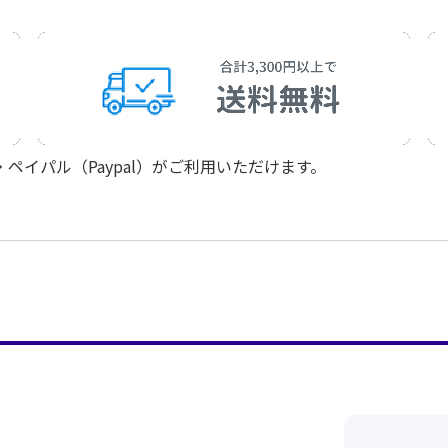
イパル（Paypal）がご利用いただけます。