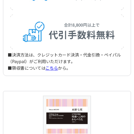
■決済方法は、クレジットカード決済・代金引換・ペイパル
（Paypal）がご利用いただけます。
■領収書については
こちら
から。