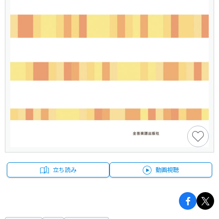
立ち読み
動画視聴