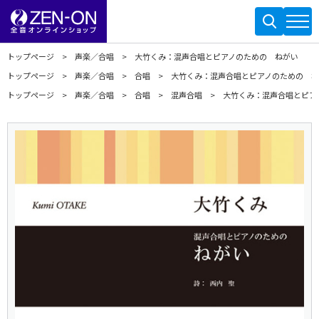
トップページ
声楽／合唱
大竹くみ：混声合唱とピアノのための ねがい
トップページ
声楽／合唱
合唱
大竹くみ：混声合唱とピアノのための 
トップページ
声楽／合唱
合唱
混声合唱
大竹くみ：混声合唱とピア