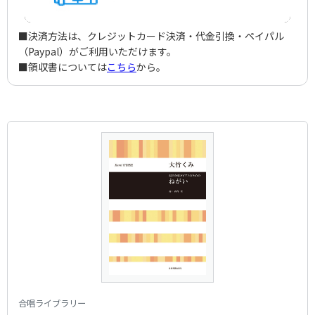
■決済方法は、クレジットカード決済・代金引換・ペイパル
（Paypal）がご利用いただけます。
■領収書については
こちら
から。
合唱ライブラリー