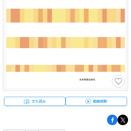
立ち読み
動画視聴