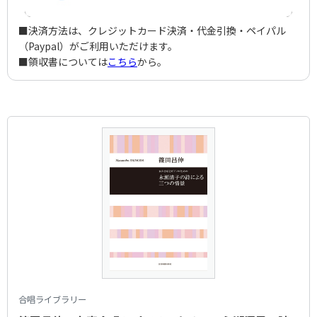
■決済方法は、クレジットカード決済・代金引換・ペイパル
（Paypal）がご利用いただけます。
■領収書については
こちら
から。
合唱ライブラリー