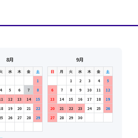
8月
9月
火
水
木
金
土
日
月
火
水
木
金
土
1
1
2
3
4
5
4
5
6
7
8
6
7
8
9
10
11
12
11
12
13
14
15
13
14
15
16
17
18
19
18
19
20
21
22
20
21
22
23
24
25
26
25
26
27
28
29
27
28
29
30