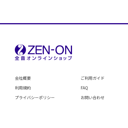
会社概要
ご利用ガイド
利用規約
FAQ
プライバシーポリシー
お問い合わせ