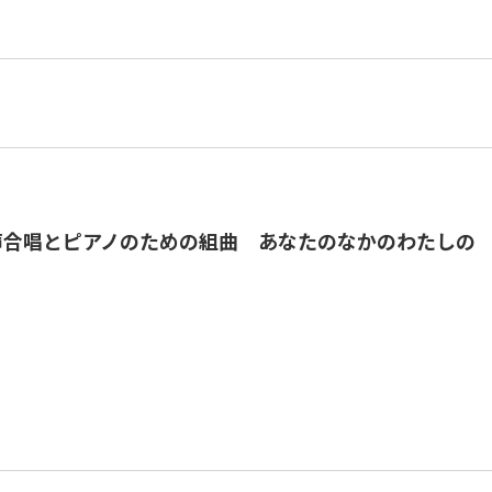
声合唱とピアノのための組曲 あなたのなかのわたしの