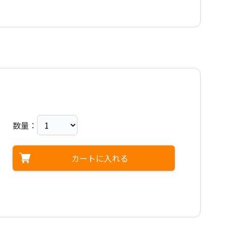
数量：
カートに入れる