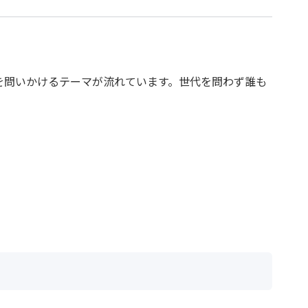
を問いかけるテーマが流れています。世代を問わず誰も