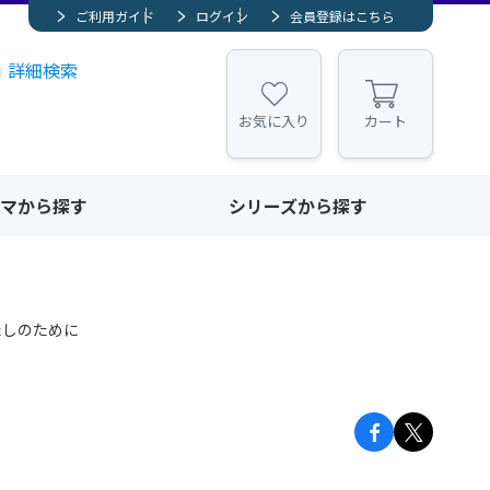
ご利用ガイド
ログイン
会員登録はこちら
詳細検索
お気に入り
カート
マから探す
シリーズから探す
たしのために