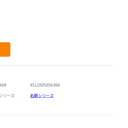
JAN
4511005056368
シリーズ
名歌シリーズ