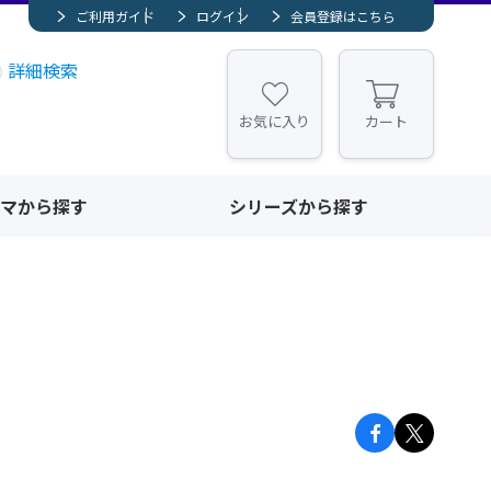
ご利用ガイド
ログイン
会員登録はこちら
詳細検索
お気に入り
カート
マから探す
シリーズから探す