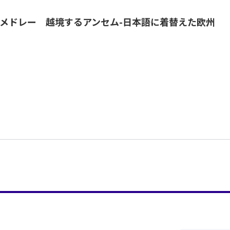
メドレー 越境するアンセム-日本語に着替えた欧州