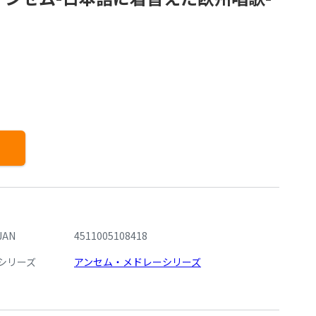
JAN
4511005108418
シリーズ
アンセム・メドレーシリーズ