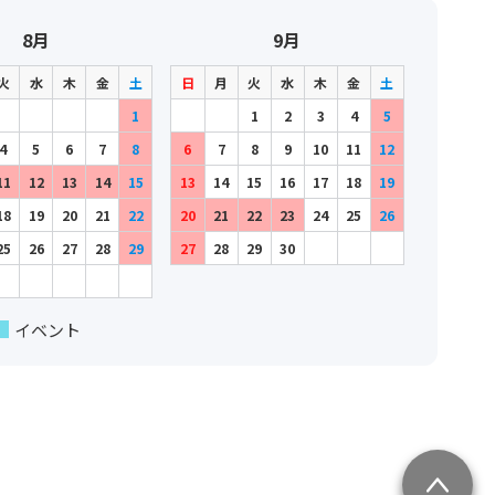
8月
9月
火
水
木
金
土
日
月
火
水
木
金
土
1
1
2
3
4
5
4
5
6
7
8
6
7
8
9
10
11
12
11
12
13
14
15
13
14
15
16
17
18
19
18
19
20
21
22
20
21
22
23
24
25
26
25
26
27
28
29
27
28
29
30
イベント