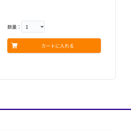
数量：
カートに入れる