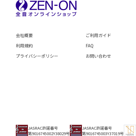
会社概要
ご利用ガイド
利用規約
FAQ
プライバシーポリシー
お問い合わせ
JASRAC許諾番号
JASRAC許諾番号
第9016745002Y38029号
第9016745003Y37019号