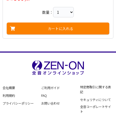
数量：
カートに入れる
特定商取引に関する表
会社概要
ご利用ガイド
記
利用規約
FAQ
セキュリティについて
プライバシーポリシー
お問い合わせ
全音コーポレートサイ
ト