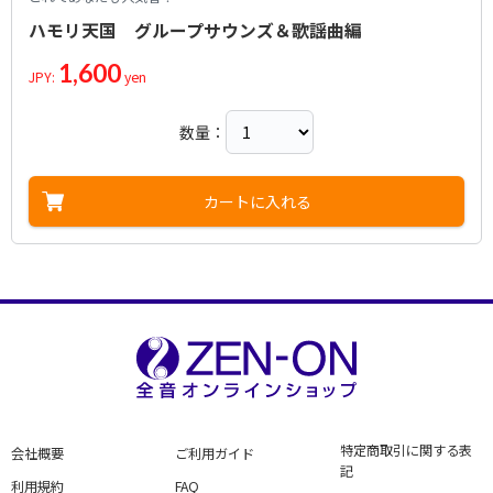
ハモリ天国 グループサウンズ＆歌謡曲編
1,600
JPY:
yen
数量：
カートに入れる
特定商取引に関する表
会社概要
ご利用ガイド
記
利用規約
FAQ