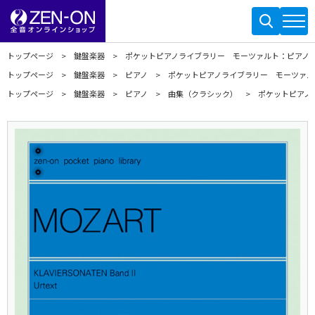
トップページ
鍵盤楽器
ポケットピアノライブラリー モーツァルト：ピアノ・
トップページ
鍵盤楽器
ピアノ
ポケットピアノライブラリー モーツァルト
トップページ
鍵盤楽器
ピアノ
曲集（クラシック）
ポケットピアノ