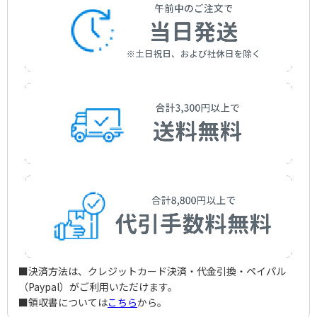
■決済方法は、クレジットカード決済・代金引換・ペイパル
（Paypal）がご利用いただけます。
■領収書については
こちら
から。