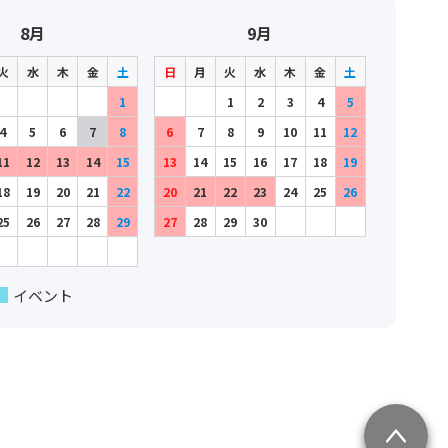
8月
9月
火
水
木
金
土
日
月
火
水
木
金
土
1
1
2
3
4
5
4
5
6
7
8
6
7
8
9
10
11
12
11
12
13
14
15
13
14
15
16
17
18
19
18
19
20
21
22
20
21
22
23
24
25
26
25
26
27
28
29
27
28
29
30
イベント