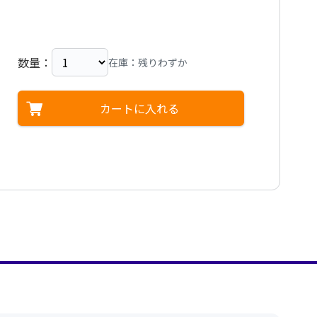
数量：
在庫：残りわずか
カートに入れる