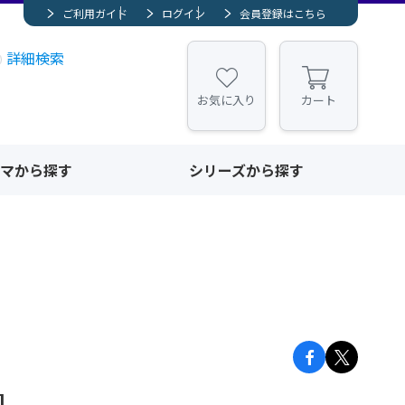
ご利用ガイド
ログイン
会員登録はこちら
詳細検索
お気に入り
カート
マから探す
シリーズから探す
]