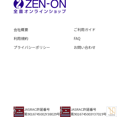
会社概要
ご利用ガイド
利用規約
FAQ
プライバシーポリシー
お問い合わせ
JASRAC許諾番号
JASRAC許諾番号
第9016745002Y38029号
第9016745003Y37019号