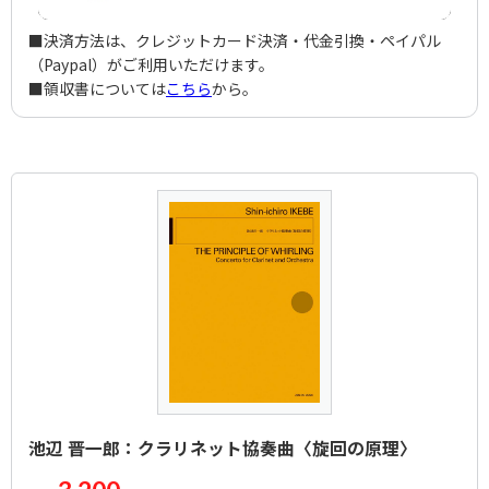
■決済方法は、クレジットカード決済・代金引換・ペイパル
（Paypal）がご利用いただけます。
■領収書については
こちら
から。
池辺 晋一郎：クラリネット協奏曲〈旋回の原理〉