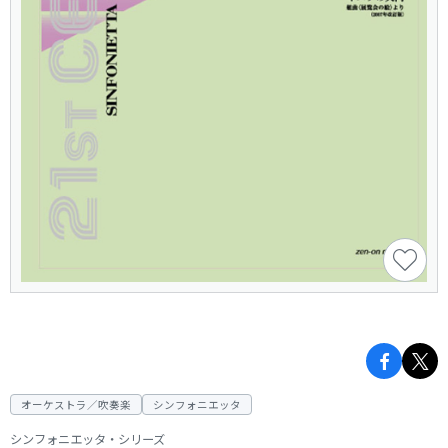
オーケストラ／吹奏楽
シンフォニエッタ
シンフォニエッタ・シリーズ