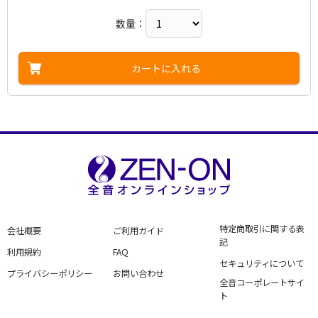
数量：
カートに入れる
特定商取引に関する表
会社概要
ご利用ガイド
記
利用規約
FAQ
セキュリティについて
プライバシーポリシー
お問い合わせ
全音コーポレートサイ
ト