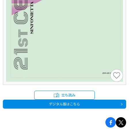
立ち読み
デジタル版はこちら