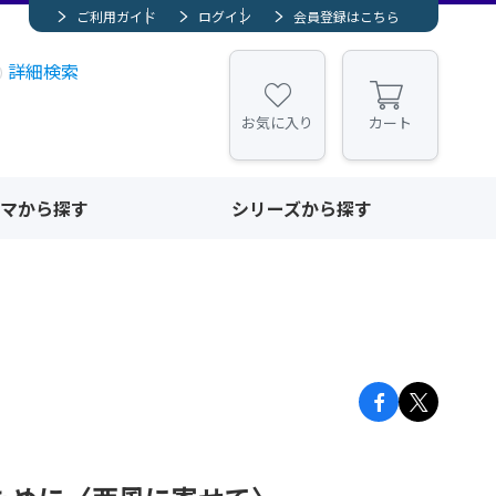
ご利用ガイド
ログイン
会員登録はこちら
詳細検索
お気に入り
カート
マから探す
シリーズから探す