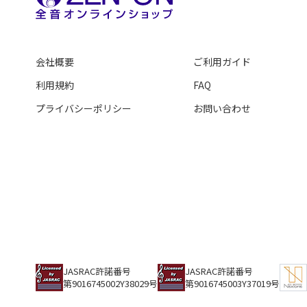
会社概要
ご利用ガイド
利用規約
FAQ
プライバシーポリシー
お問い合わせ
JASRAC許諾番号
JASRAC許諾番号
第9016745002Y38029号
第9016745003Y37019号