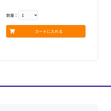
数量：
カートに入れる