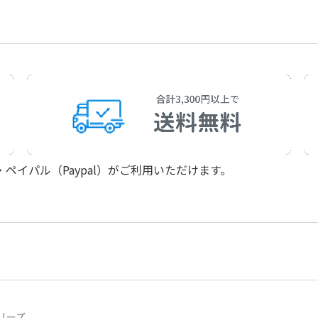
イパル（Paypal）がご利用いただけます。
リーズ