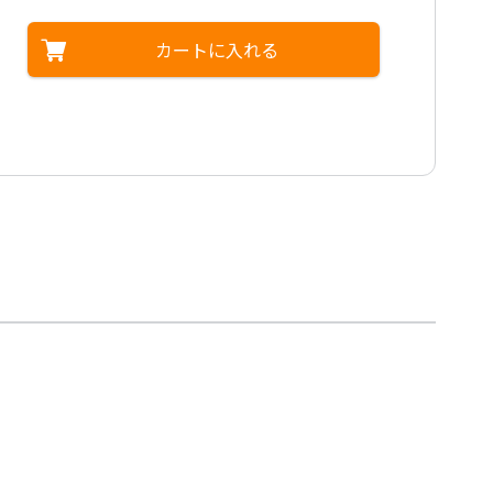
カートに入れる