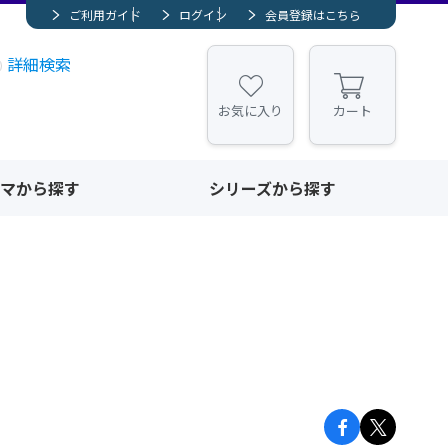
ご利用ガイド
ログイン
会員登録はこちら
詳細検索
お気に入り
カート
マから探す
シリーズから探す