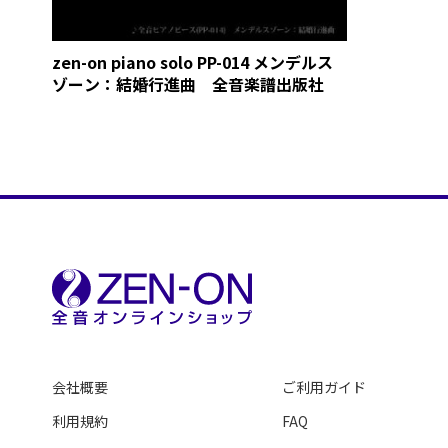
zen-on piano solo PP-014 メンデルス
ゾーン：結婚行進曲 全音楽譜出版社
会社概要
ご利用ガイド
利用規約
FAQ