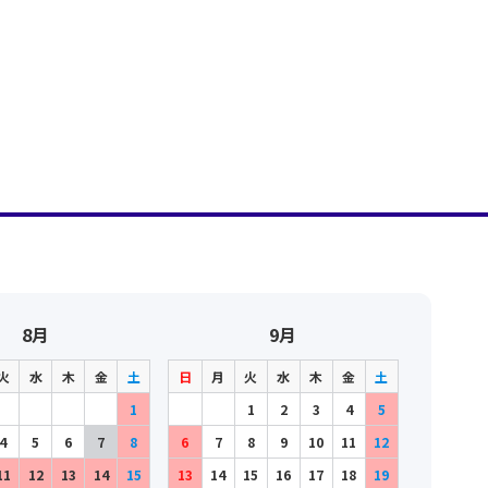
8月
9月
火
水
木
金
土
日
月
火
水
木
金
土
1
1
2
3
4
5
4
5
6
7
8
6
7
8
9
10
11
12
11
12
13
14
15
13
14
15
16
17
18
19