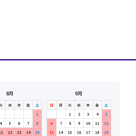
8月
9月
火
水
木
金
土
日
月
火
水
木
金
土
1
1
2
3
4
5
4
5
6
7
8
6
7
8
9
10
11
12
11
12
13
14
15
13
14
15
16
17
18
19