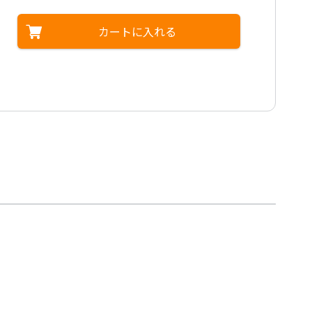
カートに入れる