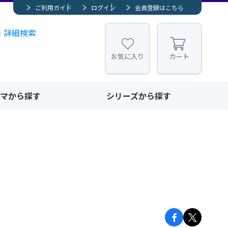
ご利用ガイド
ログイン
会員登録はこちら
詳細検索
お気に入り
カート
マから探す
シリーズから探す