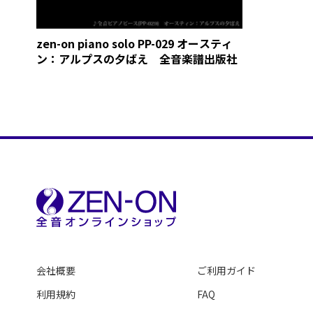
zen-on piano solo PP-029 オースティ
ン：アルプスの夕ばえ 全音楽譜出版社
会社概要
ご利用ガイド
利用規約
FAQ