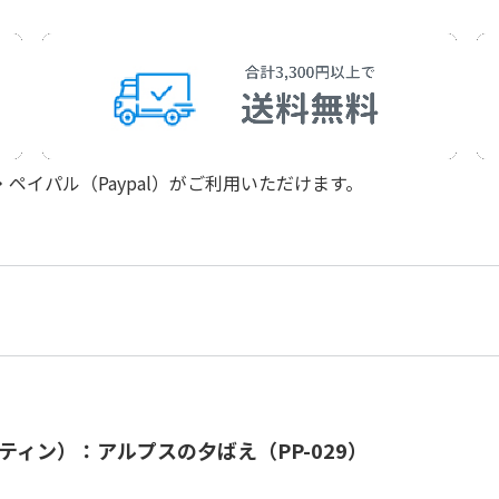
イパル（Paypal）がご利用いただけます。
ティン）：アルプスの夕ばえ（PP-029）