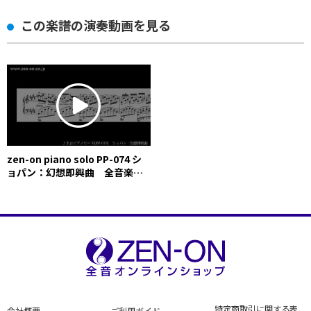
この楽譜の演奏動画を見る
zen-on piano solo PP-074 シ
ョパン：幻想即興曲 全音楽譜
出版社
特定商取引に関する表