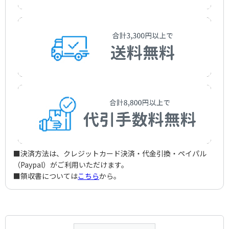
■決済方法は、クレジットカード決済・代金引換・ペイパル
（Paypal）がご利用いただけます。
■領収書については
こちら
から。