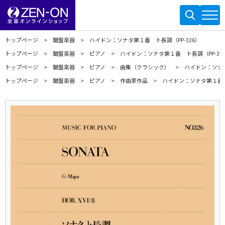
トップページ
鍵盤楽器
ハイドン：ソナタ第１番 ト長調（PP-326）
トップページ
鍵盤楽器
ピアノ
ハイドン：ソナタ第１番 ト長調（PP-32
トップページ
鍵盤楽器
ピアノ
曲集（クラシック）
ハイドン：ソナタ
トップページ
鍵盤楽器
ピアノ
作曲家作品
ハイドン：ソナタ第１番 ト